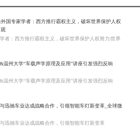
:外国专家学者：西方推行霸权主义，破坏世界保护人权
界观
学者：西方推行霸权主义，破坏世界保护人权努力|世界
&温州大学“车载声学原理及应用”讲座引发强烈反响
&温州大学“车载声学原理及应用”讲座引发强烈反响
与迅驰车业达成战略合作，引领智能车灯新变革_全球微
与迅驰车业达成战略合作，引领智能车灯新变革