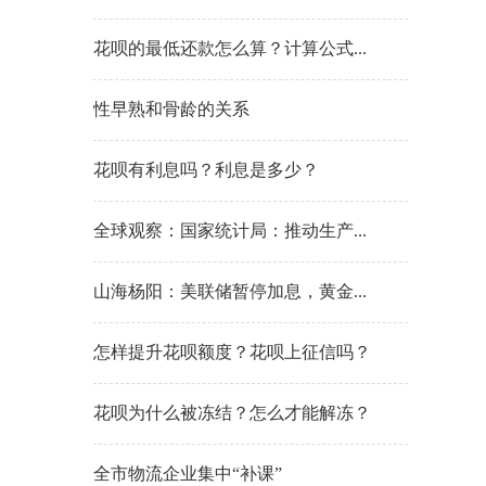
花呗的最低还款怎么算？计算公式...
性早熟和骨龄的关系
花呗有利息吗？利息是多少？
全球观察：国家统计局：推动生产...
山海杨阳：美联储暂停加息，黄金...
怎样提升花呗额度？花呗上征信吗？
花呗为什么被冻结？怎么才能解冻？
全市物流企业集中“补课”