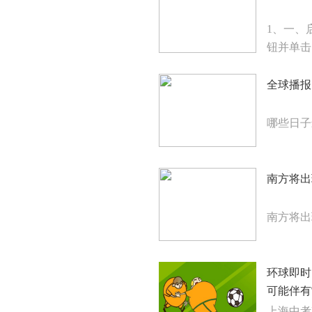
1、一、
钮并单击
全球播报
哪些日子
南方将出
南方将出
环球即时
可能伴有
上海中考