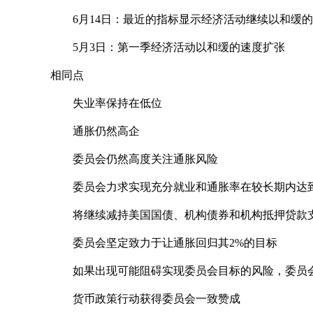
6月14日：最近的指标显示经济活动继续以和缓
5月3日：第一季经济活动以和缓的速度扩张
相同点
失业率保持在低位
通胀仍然高企
委员会仍然高度关注通胀风险
委员会力求实现充分就业和通胀率在较长期内达到
将继续减持美国国债、机构债券和机构抵押贷款
委员会坚定致力于让通胀回归其2%的目标
如果出现可能阻碍实现委员会目标的风险，委员
货币政策行动获得委员会一致赞成