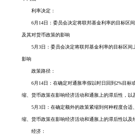
利率决定：
6月14日：委员会决定将联邦基金利率的目标区间
及其对货币政策的影响
5月3日：委员会决定将联邦基金利率的目标区间上
影响
政策路径：
6月14日：在确定对通胀率假以时日回到2%目
缩、货币政策在影响经济活动和通胀上的滞后性，以
5月3日：在确定额外的政策紧缩到何种程度合适
缩、货币政策在影响经济活动和通胀上的滞后性以及
经济：