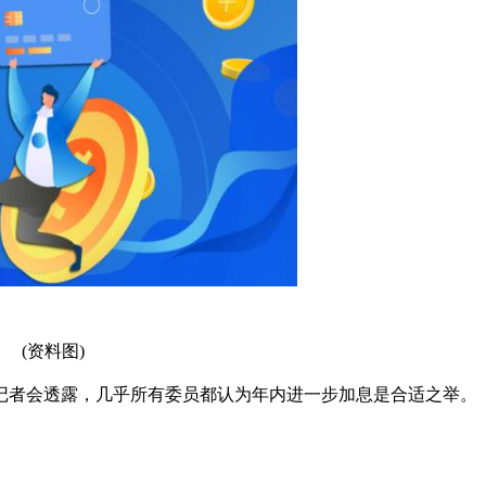
(资料图)
记者会透露，几乎所有委员都认为年内进一步加息是合适之举。