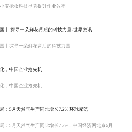
小麦抢收科技显著提升作业效率
国丨 探寻一朵鲜花背后的科技力量-世界资讯
国丨探寻一朵鲜花背后的科技力量
化，中国企业抢先机
化，中国企业抢先机
局：5月天然气生产同比增长7.2% 环球精选
局：5月天然气生产同比增长7 2%---中国经济网北京6月