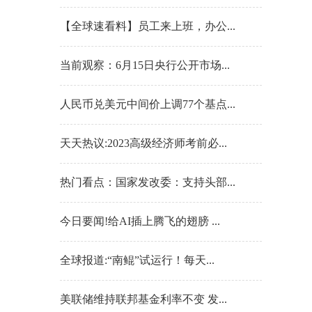
【全球速看料】员工来上班，办公...
当前观察：6月15日央行公开市场...
人民币兑美元中间价上调77个基点...
天天热议:2023高级经济师考前必...
热门看点：国家发改委：支持头部...
今日要闻!给AI插上腾飞的翅膀 ...
全球报道:“南鲲”试运行！每天...
美联储维持联邦基金利率不变 发...