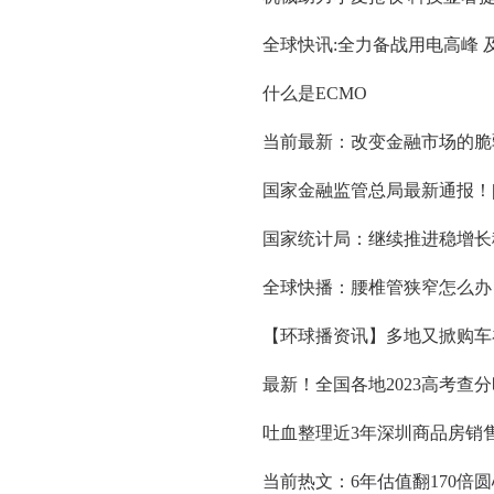
全球快讯:全力备战用电高峰 
什么是ECMO
当前最新：改变金融市场的脆
国家金融监管总局最新通报！
国家统计局：继续推进稳增长
全球快播：腰椎管狭窄怎么办
【环球播资讯】多地又掀购车
最新！全国各地2023高考查
吐血整理近3年深圳商品房销
当前热文：6年估值翻170倍圆