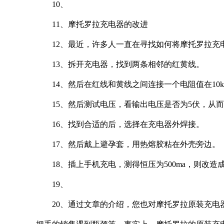
10、
11、摩托罗拉充电器的改进
12、最近，许多人一直在寻找如何将摩托罗拉充
13、拆开充电器，找到两条相邻的红黄线。
14、然后在红线和黄线之间连接一个电阻值在10k
15、然后测试电压，看输出电压是否为5伏，从
16、找到合适的后，选择在充电器外焊接。
17、然后戴上避孕套，用热熔胶粘在外壳旁边。
18、插上手机充电，测得恒压为500ma，则改造
19、
20、通过文章的介绍，您也对摩托罗拉原装充