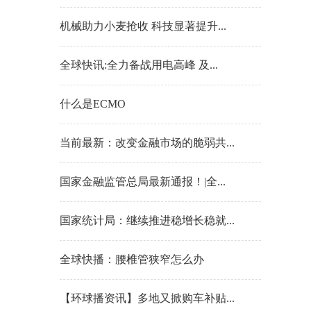
机械助力小麦抢收 科技显著提升...
全球快讯:全力备战用电高峰 及...
什么是ECMO
当前最新：改变金融市场的脆弱共...
国家金融监管总局最新通报！|全...
国家统计局：继续推进稳增长稳就...
全球快播：腰椎管狭窄怎么办
【环球播资讯】多地又掀购车补贴...