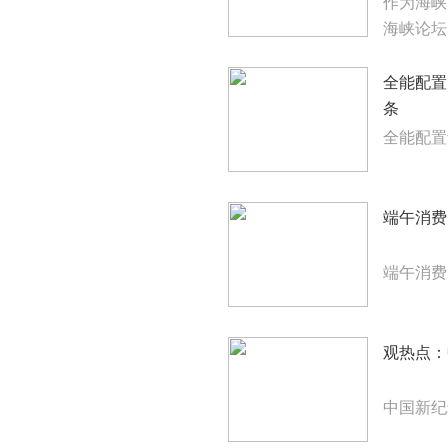
作为海峡
海峡论坛
全能配置
条
全能配置
端午消费
端午消费
观热点：
中国新纪