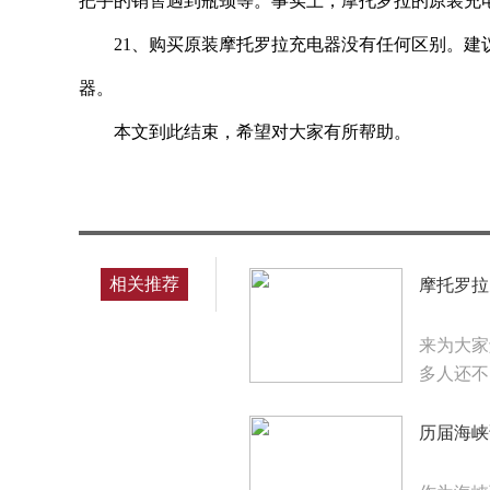
把手的销售遇到瓶颈等。事实上，摩托罗拉的原装充
21、购买原装摩托罗拉充电器没有任何区别。
器。
本文到此结束，希望对大家有所帮助。
标签：
相关推荐
摩托罗拉
来为大家
多人还不
历届海峡