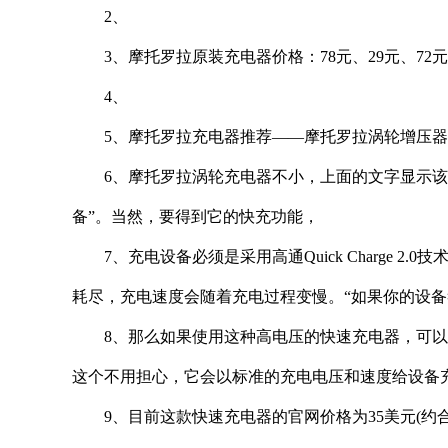
2、
3、摩托罗拉原装充电器价格：78元、29元、72元
4、
5、摩托罗拉充电器推荐——摩托罗拉涡轮增压
6、摩托罗拉涡轮充电器不小，上面的文字显示该
备”。当然，要得到它的快充功能，
7、充电设备必须是采用高通Quick Charge 
耗尽，充电速度会随着充电过程变慢。“如果你的设
8、那么如果使用这种高电压的快速充电器，可
这个不用担心，它会以标准的充电电压和速度给设备
9、目前这款快速充电器的官网价格为35美元(约