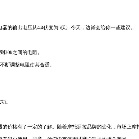
电器的输出电压从4.4伏变为5伏。今天，边肖会给你一些建议。
到30k之间的电阻。
而不断调整电阻使其合适。
成功。
电器的价格有了一定的了解。随着摩托罗拉品牌的变化，市场上摩