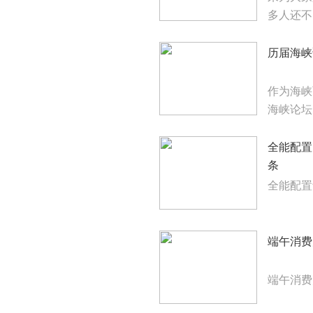
多人还不
历届海峡
作为海峡
海峡论坛
全能配置
条
全能配置
端午消费
端午消费