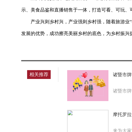
示、美食品鉴和直播销售于一体，打造可看、可玩、
产业兴则乡村兴，产业强则乡村强，随着旅游业
发展的优势，成功擦亮美丽乡村的底色，为乡村振兴
标签：
相关推荐
诸暨市牌
诸暨市牌
摩托罗拉
来为大家