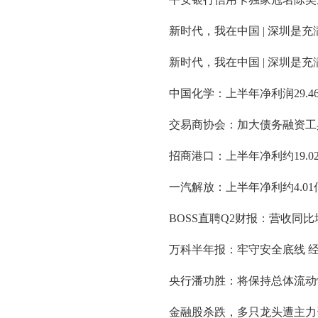
新时代，我在中国 | 深圳是
新时代，我在中国 | 深圳是
中国化学：上半年净利润29.46亿
交易商协会：加大债务融资工
招商港口：上半年净利约19.02
一汽解放：上半年净利约4.01亿
BOSS直聘Q2财报：营收同比
万科半年报：牢守安全底线 经
央行潘功胜：将保持总体流动
金融股杀跌，多只龙头遭主力