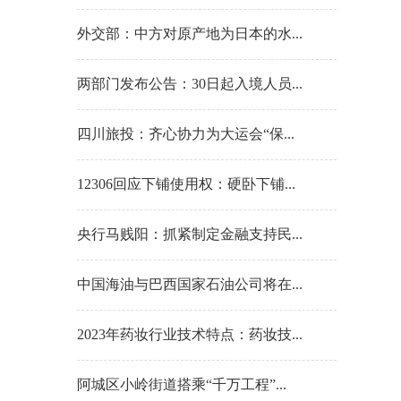
外交部：中方对原产地为日本的水...
两部门发布公告：30日起入境人员...
四川旅投：齐心协力为大运会“保...
12306回应下铺使用权：硬卧下铺...
央行马贱阳：抓紧制定金融支持民...
中国海油与巴西国家石油公司将在...
2023年药妆行业技术特点：药妆技...
阿城区小岭街道搭乘“千万工程”...