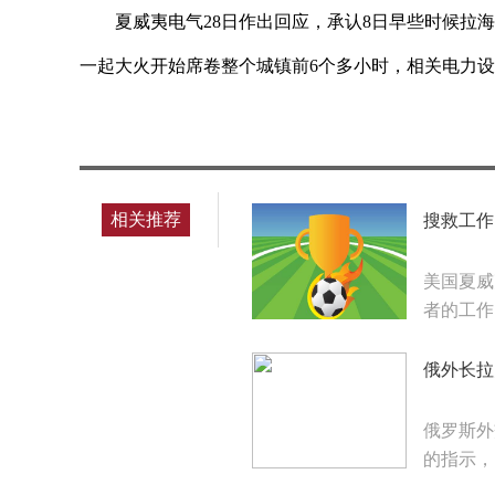
夏威夷电气28日作出回应，承认8日早些时候拉
一起大火开始席卷整个城镇前6个多小时，相关电力
标签：
相关推荐
搜救工作
美国夏威
者的工作
俄外长拉
俄罗斯外
的指示，