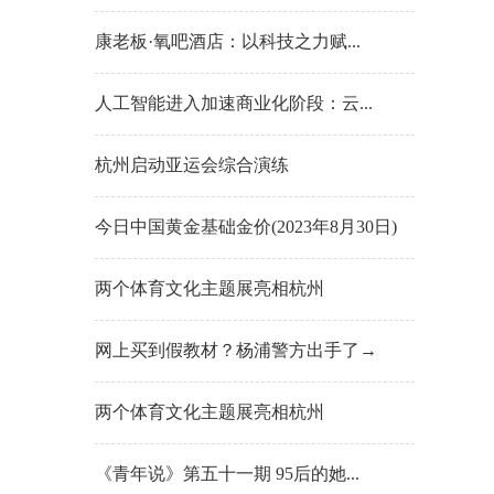
康老板·氧吧酒店：以科技之力赋...
人工智能进入加速商业化阶段：云...
杭州启动亚运会综合演练
今日中国黄金基础金价(2023年8月30日)
两个体育文化主题展亮相杭州
网上买到假教材？杨浦警方出手了→
两个体育文化主题展亮相杭州
《青年说》第五十一期 95后的她...