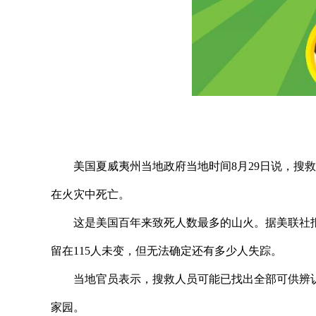
美国夏威夷州当地政府当地时间8月29日说，搜
在火灾中死亡。
这是美国百年来致死人数最多的山火。据美联社
留在115人未变，但无法确定还有多少人失踪。
当地官员表示，搜救人员可能已找出全部可供辨
家园。