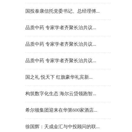
国投泰康信托党委书记、总经理傅...
品质中药 专家学者齐聚长治共议...
品质中药 专家学者齐聚长治共议...
品质中药 专家学者齐聚长治共议...
国之礼 悦天下 红旗豪华礼宾新...
构筑数字化生态 海尔云贷领跑智...
希尔顿集团迎来在华第600家酒店...
徐国辉：天成金汇与中投顾问的联...