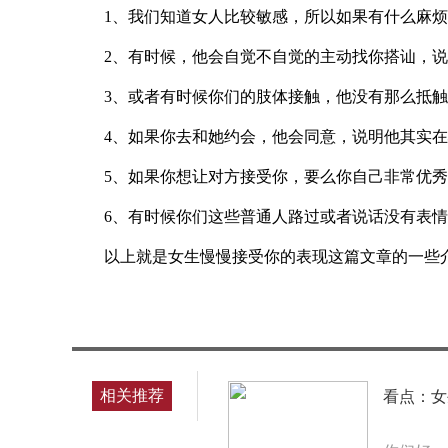
1、我们知道女人比较敏感，所以如果有什么麻
2、有时候，他会自觉不自觉的主动找你搭讪，
3、或者有时候你们的肢体接触，他没有那么抵
4、如果你去和她约会，他会同意，说明他其实
5、如果你想让对方接受你，要么你自己非常优
6、有时候你们这些普通人路过或者说话没有表
以上就是女生慢慢接受你的表现这篇文章的一些
标签：
相关推荐
看点：女