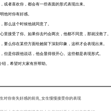
烦，或者喜欢你，都会有一些表面的形式表现出来。
说明他对你有好感。
触，那么这个时候他就同意了。
在心里接受了你。如果你去约会两次，他都不同意，那就没救了。
秀，要么你在某些方面给她留下深刻印象，这样才会表现出来。
情，但是你跟他说话，他会显得很开心。这些都是表现形式。
介绍，希望对大家有所帮助。
生对你丧失好感的前兆_女生慢慢接受你的表现