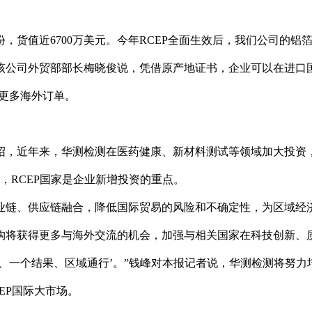
8份，货值近6700万美元。今年RCEP全面生效后，我们公司的铝
”该公司外贸部部长梅晓俊说，凭借原产地证书，企业可以在进口
更多海外订单。
绍，近年来，华测检测在医药健康、新材料测试等领域加大投资
中，RCEP国家是企业新增投资的重点。
产业链、供应链融合，降低国际贸易的风险和不确定性，为区域经
构将获得更多与海外交流的机会，加强与相关国家在科技创新、
、一个结果、区域通行’。”钱峰对本报记者说，华测检测将努力
EP国际大市场。