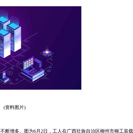
(资料图片)
量不断增多。图为6月2日，工人在广西壮族自治区柳州市柳工装