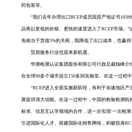
药包装等。
“我们去年办理出口RCEP成员国原产地证书105
品将以更低的价格、更快的速度进入了RCEP市场。
免相当于货值5%的关税，既降低了出口成本，也赢得
贸易服务行业也迎来新机遇。
华测检测认证集团股份有限公司行政总裁钱峰介
在全球90多个城市设立150多间实验室。在这一过程
“RCEP进入全面实施新阶段，有利于加速地区
展提供强大动能。在这一过程中，中国的检验检测机
标准、信息互认等领域的合作，进一步实现‘一次检测
引进国际化人才、搭建国际化销售网络，积极投身RC