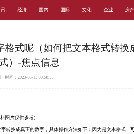
资讯
经济
国内
国际
文化
企业
房
字格式呢（如何把文本格式转换
式）-焦点信息
网
时间：2023-06-13 00:58:35
资料图片仅供参考)
式的数字转换成真正的数字，具体操作方法如下：因为是文本格式，