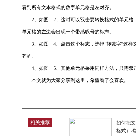
看到所有文本格式的数字单元格是左对齐。
2、如图：2、这时可以双击要转换格式的单元格
单元格的左边会出现一个带感叹号的标志。
3、如图：4、点击这个标志，选择“转数字”这
齐的。
4、如图：5、其他单元格采用同样方法，只需双
本文就为大家分享到这里，希望看了会喜欢。
标签：
相关推荐
如何把文
格式）-