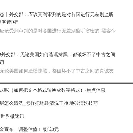
态丨外交部：应该受到审判的是对各国进行无差别监听
黑客帝国”
应该受到审判的是对各国进行无差别监听窃密的“黑客帝
!外交部：无论美国如何造谣抹黑，都破坏不了中古之间
谊
无论美国如何造谣抹黑，都破坏不了中古之间的真诚友
式呢（如何把文本格式转换成数字格式）-焦点信息
层怎么清洗_怎样把地砖清洗干净 地砖清洗技巧
 世界微速讯
金宣布：调整估值！最低0元