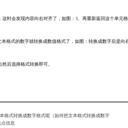
，这时会发现内容向右对齐了，如图：3、再重新返回这个单元
样文本格式的数字就转换成数值格式了，如图：转换成数字后是向
击然后选择格式转换即可。
本格式转换成数字格式呢（如何把文本格式转换成数字
焦点信息