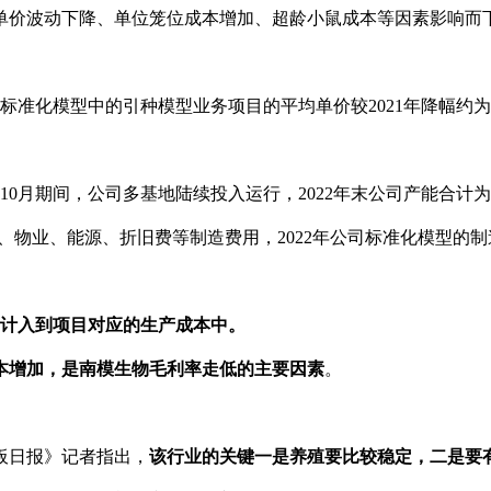
单价波动下降、单位笼位成本增加、超龄小鼠成本等因素影响而
2年标准化模型中的引种模型业务项目的平均单价较2021年降幅约为
022年10月期间，公司多基地陆续投入运行，2022年末公司产能合计为
加租金、物业、能源、折旧费等制造费用，2022年公司标准化模型的制
计入到项目对应的生产成本中。
本增加，是南模生物毛利率走低的主要因素
。
板日报》记者指出，
该行业的关键一是养殖要比较稳定，二是要