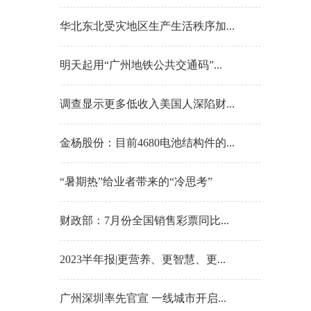
华北东北受灾地区生产生活秩序加...
明天起用“广州地铁公共交通码”...
调查显示更多低收入美国人深陷财...
金杨股份：目前4680电池结构件的...
“暑期热”给业者带来的“冷思考”
财政部：7月份全国销售彩票同比...
2023半年报|更营养、更智慧、更...
广州深圳率先官宣 一线城市开启...